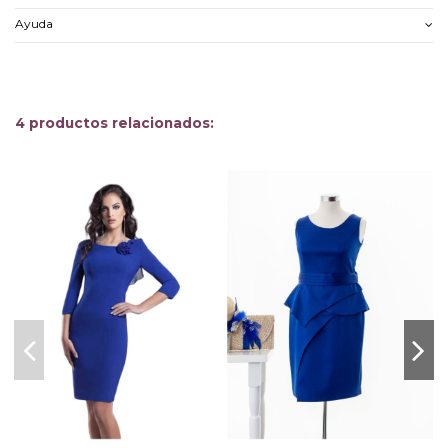
Ayuda
4 productos relacionados: