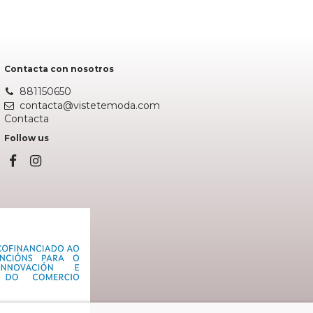
Contacta con nosotros
881150650
contacta@vistetemoda.com
Contacta
Follow us