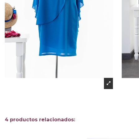
4 productos relacionados: