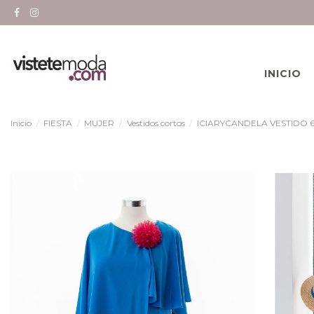
INICIO
Inicio
FIESTA
MUJER
Vestidos cortos
ICIARYCANDELA VESTIDO 6