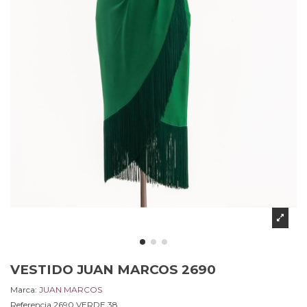
VESTIDO JUAN MARCOS 2690
Marca:
JUAN MARCOS
Referencia
2690.VERDE.38