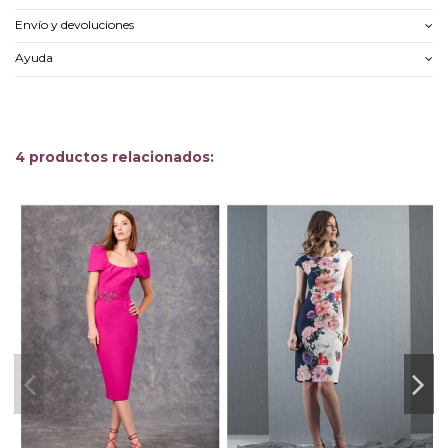
Envío y devoluciones
Ayuda
4 productos relacionados: