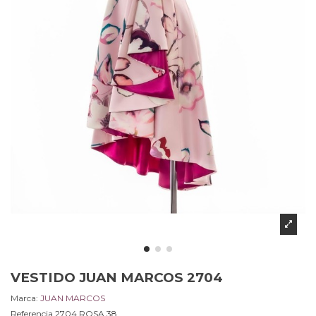
VESTIDO JUAN MARCOS 2704
Marca:
JUAN MARCOS
Referencia
2704.ROSA.38