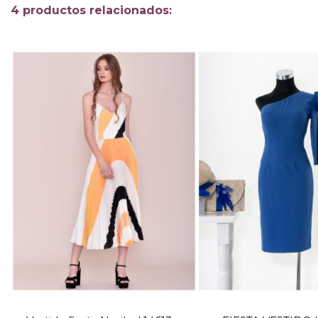
4 productos relacionados:
TALLA
TALLA