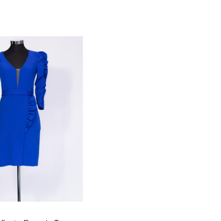
TALLA