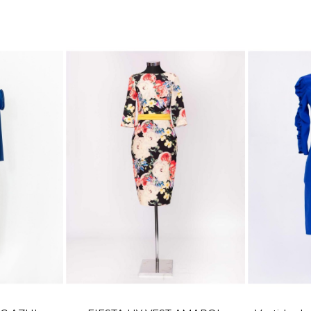
TALLA