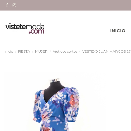
INICIO
Inicio
FIESTA
MUJER
Vestidos cortos
VESTIDO JUAN MARCOS 2