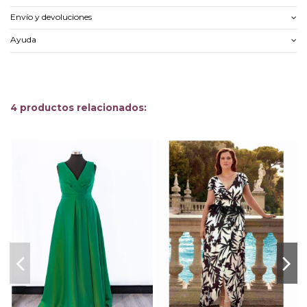
Envío y devoluciones
Ayuda
4 productos relacionados: