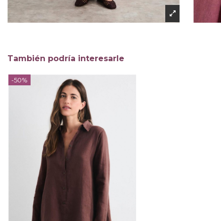
También podría interesarle
-50%