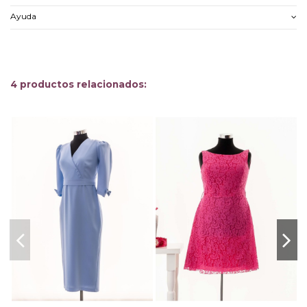
Ayuda
4 productos relacionados: