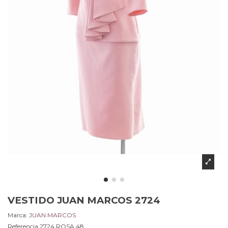
VESTIDO JUAN MARCOS 2724
Marca:
JUAN MARCOS
Referencia
2724.ROSA.48